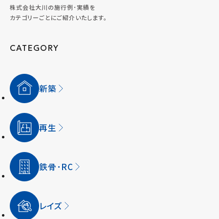
株式会社大川の施行例･実績を
カテゴリーごとにご紹介いたします。
CATEGORY
新築
再生
鉄骨･RC
レイズ