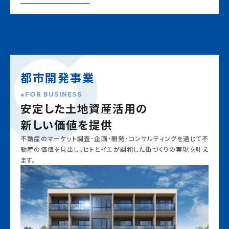
都市開発事業
FOR BUSINESS
安定した土地資産活用の
新しい価値を提供
不動産のマーケット調査･企画･開発･コンサルティングを通じて
不
動産の価値を見出し、ヒトとイエが調和した街づくりの実現を叶え
ます。