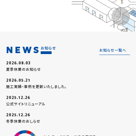
SCROLL
NEWS
お知らせ
お知らせ一覧へ
2026.08.03
夏季休業のお知らせ
2026.05.21
施工実績・事例を更新いたしました。
2025.12.26
公式サイトリニューアル
2025.12.26
冬季休業のおしらせ