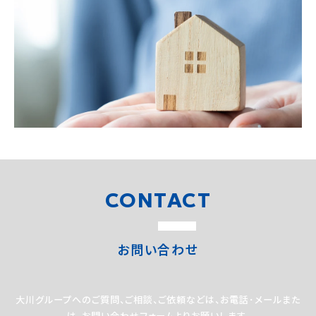
CONTACT
お問い合わせ
大川グループへのご質問、ご相談、ご依頼などは、
お電話･メールまた
は、お問い合わせフォームよりお願いします。