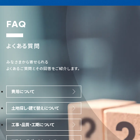
FAQ
よくある質問
みなさまから寄せられる
よくあるご質問とその回答をご紹介します。
費用について
土地探し・建て替えについて
工事・品質・工期について