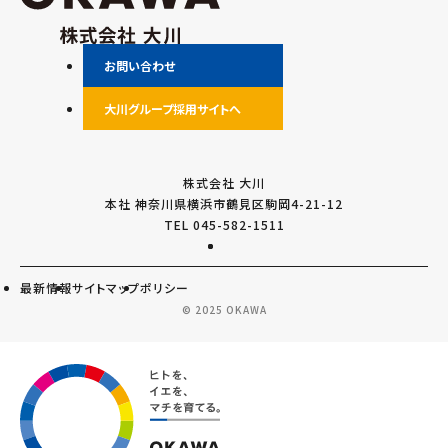
お問い合わせ
大川グループ採用サイトへ
株式会社 大川
本社 神奈川県横浜市鶴見区駒岡4-21-12
TEL 045-582-1511
最新情報
サイトマップ
ポリシー
© 2025 OKAWA