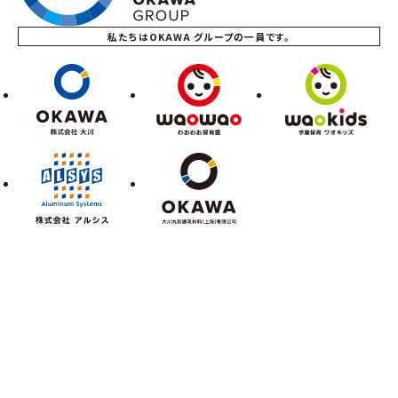
私たちはOKAWA グループの一員です。