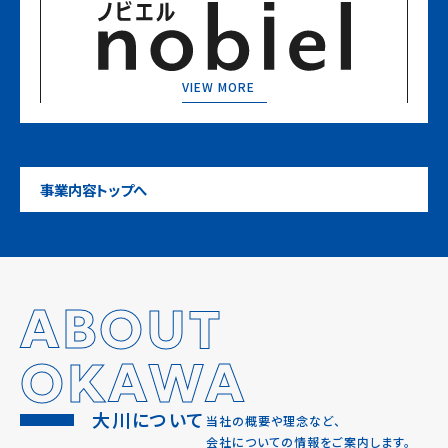
VIEW MORE
事業内容トップへ
ABOUT
OKAWA
大川について
当社の概要や理念など、
会社についての情報をご案内します。