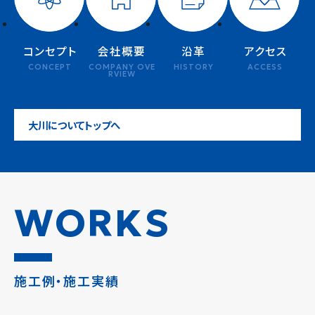
コンセプト
会社概要
沿革
アクセス
CONCEPT
COMPANY OVE
HISTORY
ACCESS
RVIEW
大川についてトップへ
WORKS
施工例・施工実績