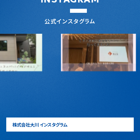
公式インスタグラム
株式会社大川 インスタグラム