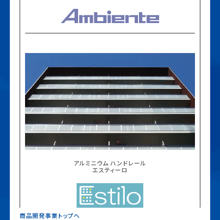
アルミニウム ハンドレール
エスティーロ
商品開発事業トップへ