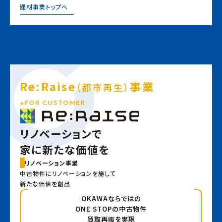
建材事業トップへ
Re:Raise
事業
（都市再生）
FOR CUSTOMER
リノベーションで
家に新たな価値を
リノベーション事業
中古物件にリノベーションを施して
新たな価値を創出
OKAWAならではの
ONE STOPの中古物件
買取再販を実現