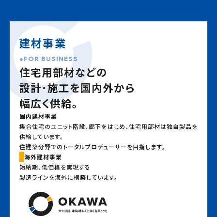
建材事業
FOR BUSINESS
住宅用部材などの
設計･施工を国内外から
幅広く供給。
国内建材事業
集合住宅のユニット階段、廊下をはじめ、住宅用部材は独自製品を
供給しています。
住建築分野でのトータルプロデューサーを目指します。
海外建材事業
短納期、低価格を実現する
製造ラインを海外に構築しています。