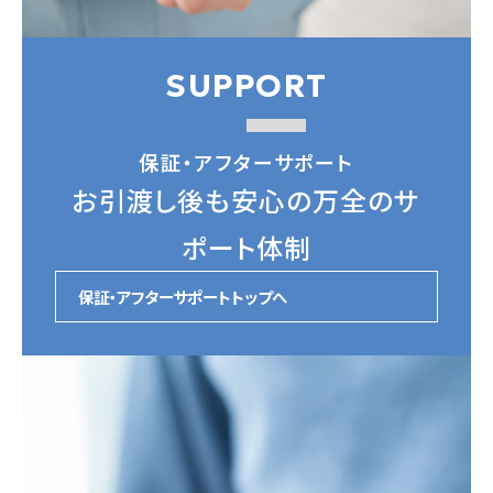
SUPPORT
保証・アフターサポート
お引渡し後も安心の万全のサ
ポート体制
保証・アフターサポートトップへ