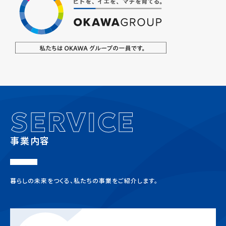
SERVICE
事業内容
暮らしの未来をつくる、私たちの事業をご紹介します。