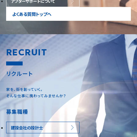
アフターサポートについて
よくある質問トップへ
RECRUIT
リクルート
家を､街を創っていく。
そんな仕事に携わってみませんか？
募集職種
建設会社の設計士