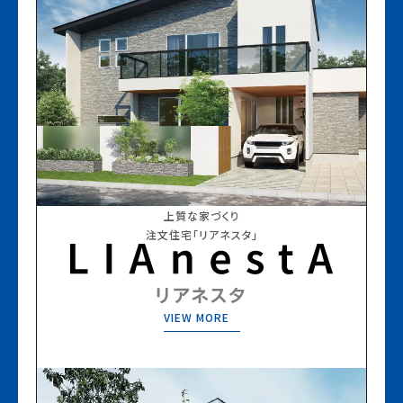
上質な家づくり
注文住宅「リアネスタ」
VIEW MORE