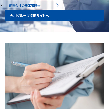
建設会社の施工管理士
大川グループ採用サイトへ