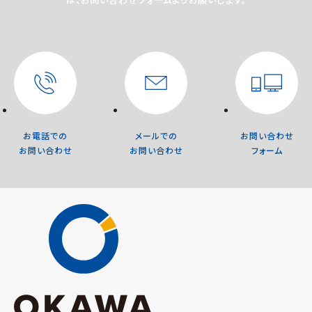
お電話での
メールでの
お問い合わせ
お問い合わせ
お問い合わせ
フォーム