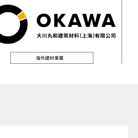
海外建材事業