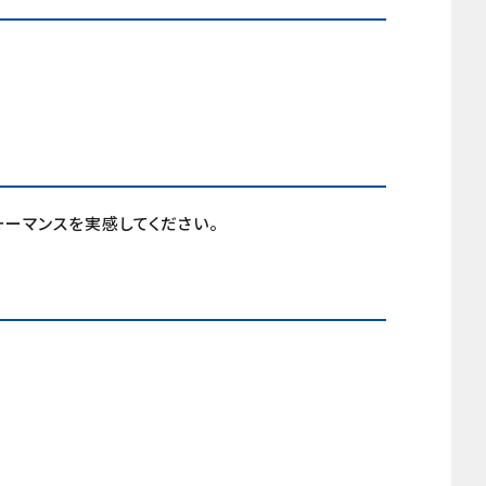
ーマンスを実感してください。