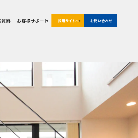
る質問
お客様サポート
採用サイトへ
お問い合わせ