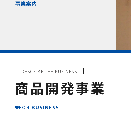
事業案内
DESCRIBE THE BUSINESS
商品開発事業
FOR BUSINESS