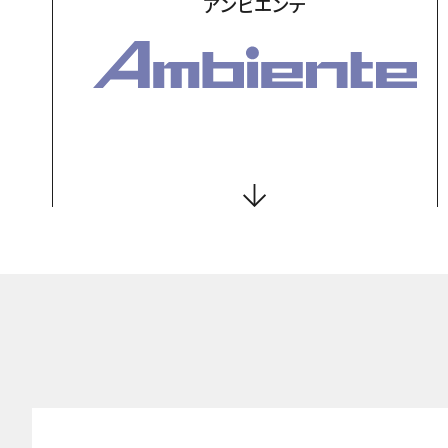
アンビエンテ