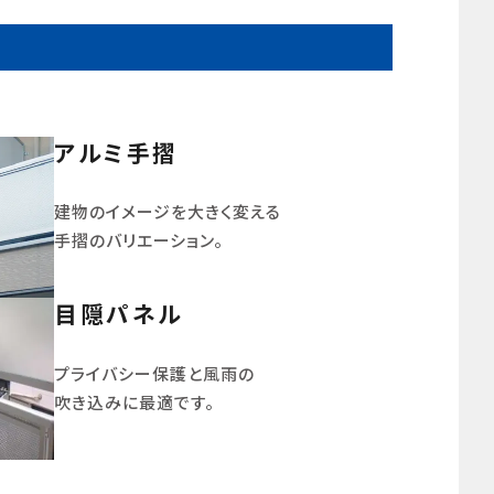
アルミ手摺
建物のイメージを大きく変える
手摺のバリエーション。
目隠パネル
プライバシー保護と風雨の
吹き込みに最適です。