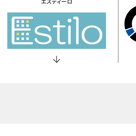
エスティーロ