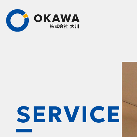
SERVICE