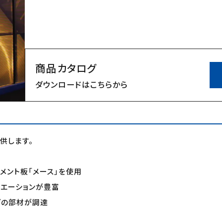
商品カタログ
ダウンロードはこちらから
供します。
メント板「メース」を使用
リエーションが豊富
どの部材が調達