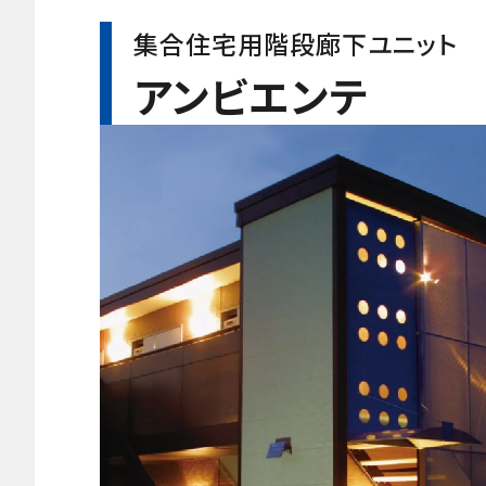
集合住宅用階段廊下ユニット
アンビエンテ