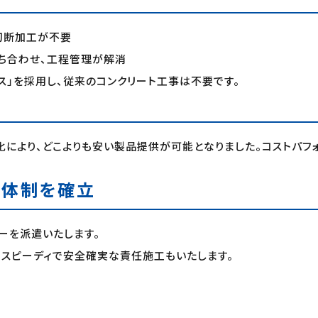
切断加工が不要
ち合わせ、工程管理が解消
ス」を採用し、従来のコンクリート工事は不要です。
により、どこよりも安い製品提供が可能となりました。コストパフォ
工体制を確立
ーを派遣いたします。
、スピーディで安全確実な責任施工もいたします。