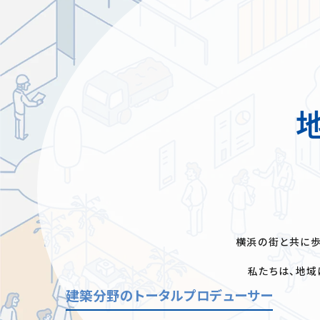
横浜の街と共に歩
私たちは、地域
建築分野のトータルプロデューサー