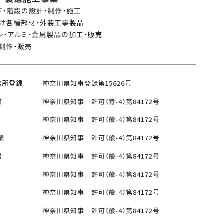
下・階段の設計・制作・施工
け各種部材・外装工事製品
シ・アルミ・金属製品の加工・販売
制作・販売
務所登録
神奈川県知事登録第15626号
可
神奈川県知事 許可（特-4）第84172号
神奈川県知事 許可（般-4）第84172号
業
神奈川県知事 許可（般-4）第84172号
業
神奈川県知事 許可（般-4）第84172号
神奈川県知事 許可（般-4）第84172号
神奈川県知事 許可（般-4）第84172号
神奈川県知事 許可（般-4）第84172号