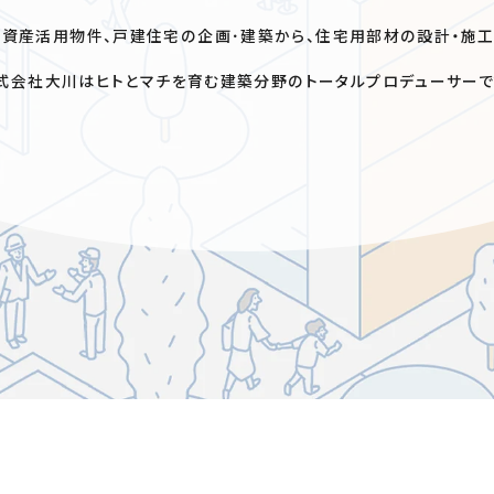
資産活用物件、戸建住宅の企画･建築から、住宅用部材の設計・施
式会社大川はヒトとマチを育む建築分野のトータルプロデューサーで