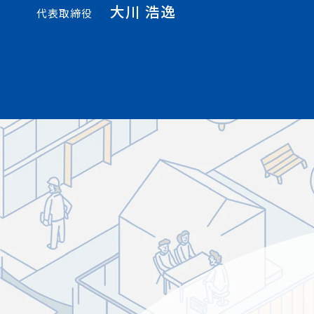
大川 浩逸
代表取締役