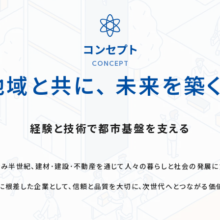
コンセプト
CONCEPT
地域と共に、 未来を築く
経験と技術で都市基盤を支える
み半世紀、建材･建設･不動産を通じて人々の暮らしと社会の発展に
に根差した企業として、信頼と品質を大切に、次世代へとつながる価