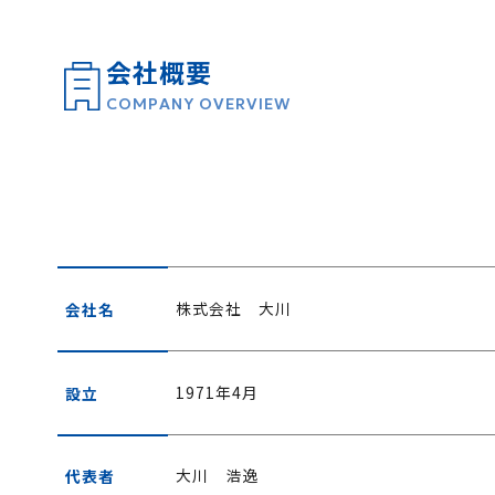
会社概要
COMPANY OVERVIEW
株式会社 大川
会社名
1971年4月
設立
大川 浩逸
代表者