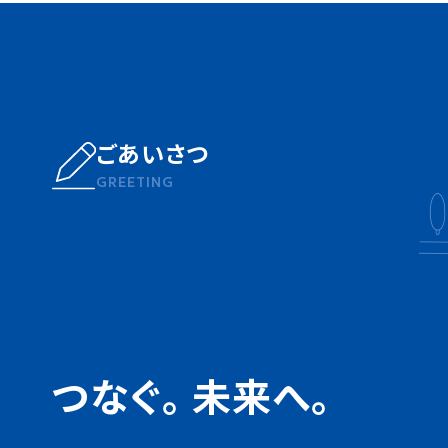
ごあいさつ
GREETING
つなぐ。 未来へ。