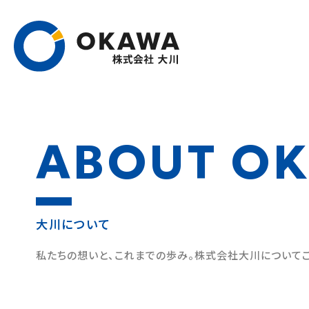
ABOUT O
大川について
私たちの想いと、これまでの歩み。
株式会社大川についてご