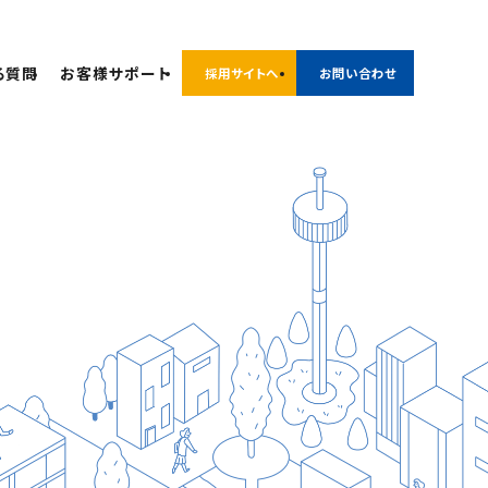
る質問
お客様サポート
採用サイトへ
お問い合わせ